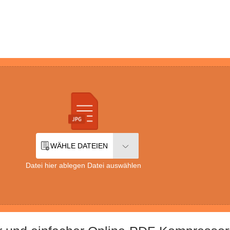
WÄHLE DATEIEN
Datei hier ablegen Datei auswählen