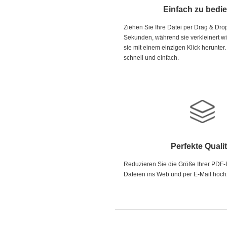
Einfach zu bedi
Ziehen Sie Ihre Datei per Drag & Drop
Sekunden, während sie verkleinert wi
sie mit einem einzigen Klick herunter.
schnell und einfach.
Perfekte Qualit
Reduzieren Sie die Größe Ihrer PDF-
Dateien ins Web und per E-Mail hoch