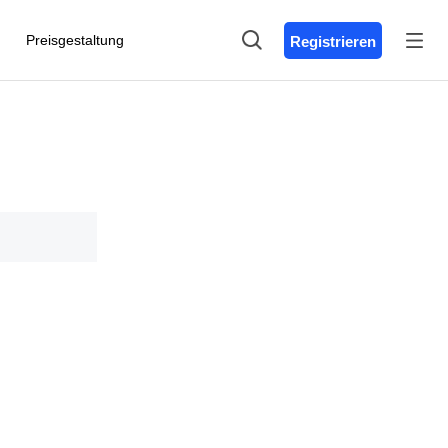
Preisgestaltung
Registrieren