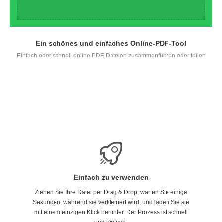
Ein schönes und einfaches Online-PDF-Tool
Einfach oder schnell online PDF-Dateien zusammenführen oder teilen
Einfach zu verwenden
Ziehen Sie Ihre Datei per Drag & Drop, warten Sie einige
Sekunden, während sie verkleinert wird, und laden Sie sie
mit einem einzigen Klick herunter. Der Prozess ist schnell
und einfach.