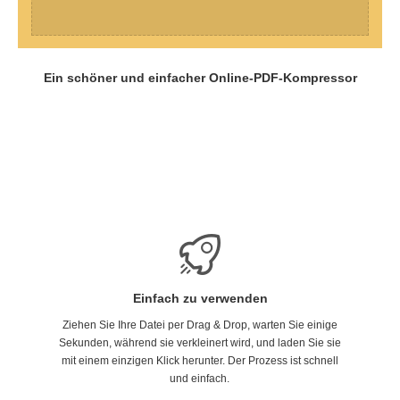
Ein schöner und einfacher Online-PDF-Kompressor
Einfach zu verwenden
Ziehen Sie Ihre Datei per Drag & Drop, warten Sie einige
Sekunden, während sie verkleinert wird, und laden Sie sie
mit einem einzigen Klick herunter. Der Prozess ist schnell
und einfach.