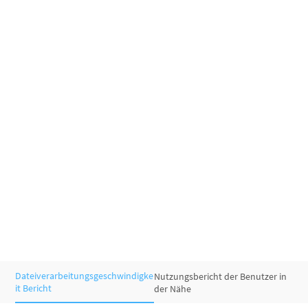
Dateiverarbeitungsgeschwindigke
Nutzungsbericht der Benutzer in
it Bericht
der Nähe