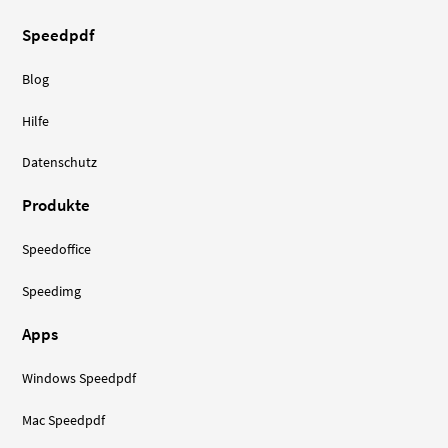
Speedpdf
Blog
Hilfe
Datenschutz
Produkte
Speedoffice
Speedimg
Apps
Windows Speedpdf
Mac Speedpdf