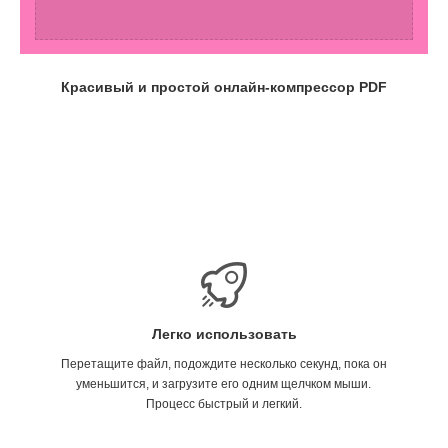
Красивый и простой онлайн-компрессор PDF
Легко использовать
Перетащите файл, подождите несколько секунд, пока он
уменьшится, и загрузите его одним щелчком мыши.
Процесс быстрый и легкий.