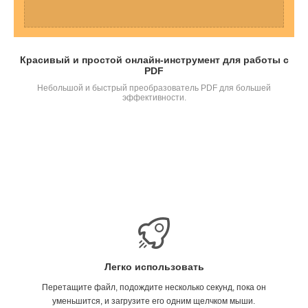
Красивый и простой онлайн-инструмент для работы с
PDF
Небольшой и быстрый преобразователь PDF для большей
эффективности.
Легко использовать
Перетащите файл, подождите несколько секунд, пока он
уменьшится, и загрузите его одним щелчком мыши.