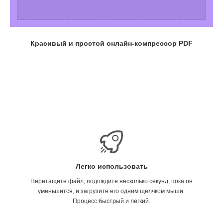
Красивый и простой онлайн-компрессор PDF
Легко использовать
Перетащите файл, подождите несколько секунд, пока он
уменьшится, и загрузите его одним щелчком мыши.
Процесс быстрый и легкий.