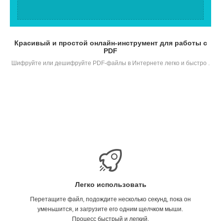
Красивый и простой онлайн-инструмент для работы с
PDF
Шифруйте или дешифруйте PDF-файлы в Интернете легко и быстро .
Легко использовать
Перетащите файл, подождите несколько секунд, пока он
уменьшится, и загрузите его одним щелчком мыши.
Процесс быстрый и легкий.