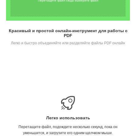
Перетащите файл сюда Выберите файл
Красивый и простой онлайн-инструмент для работы с
PDF
Легко и быстро объединяйте или разделяйте файлы PDF онлайн
Легко использовать
Перетащите файл, подождите несколько секунд, пока он
уменьшится, и загрузите его одним щелчком мыши.