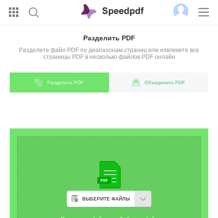
Разделить PDF
Разделите файл PDF по диапазонам страниц или извлеките все
страницы PDF в несколько файлов PDF онлайн
Разделить PDF
Объединить PDF
ВЫБЕРИТЕ ФАЙЛЫ