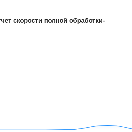
тчет скорости полной обработки-