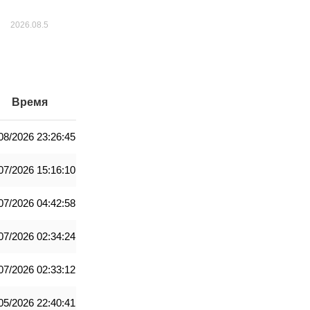
Время
08/2026 23:26:45
07/2026 15:16:10
07/2026 04:42:58
07/2026 02:34:24
07/2026 02:33:12
05/2026 22:40:41