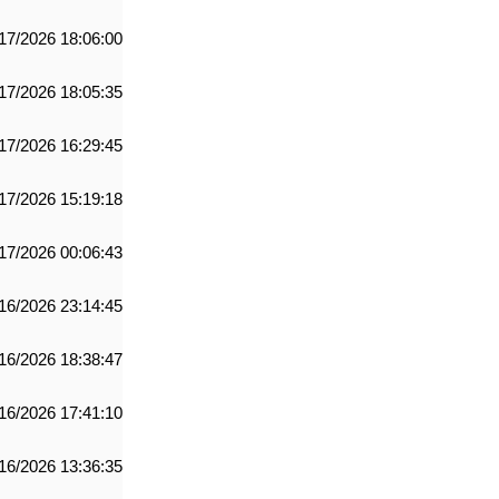
17/2026 18:06:00
17/2026 18:05:35
17/2026 16:29:45
17/2026 15:19:18
17/2026 00:06:43
16/2026 23:14:45
16/2026 18:38:47
16/2026 17:41:10
16/2026 13:36:35