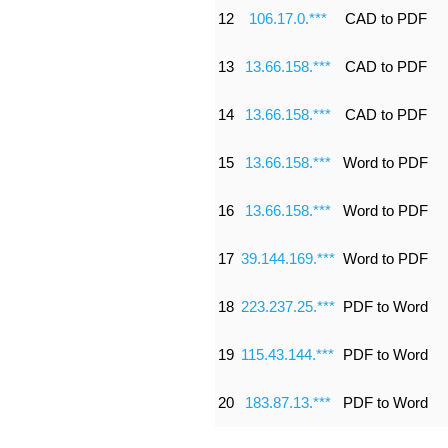
12
106.17.0.***
CAD to PDF
13
13.66.158.***
CAD to PDF
14
13.66.158.***
CAD to PDF
15
13.66.158.***
Word to PDF
16
13.66.158.***
Word to PDF
17
39.144.169.***
Word to PDF
18
223.237.25.***
PDF to Word
19
115.43.144.***
PDF to Word
20
183.87.13.***
PDF to Word