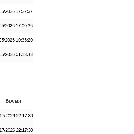
05/2026 17:27:37
05/2026 17:00:36
05/2026 10:35:20
05/2026 01:13:43
Время
17/2026 22:17:30
17/2026 22:17:30