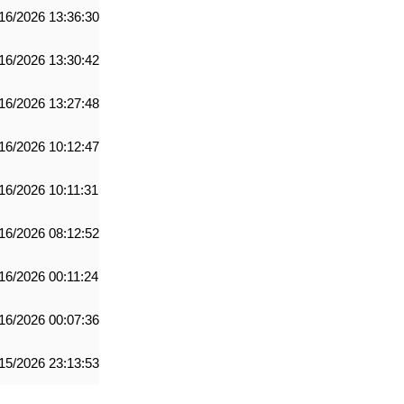
16/2026 13:36:30
16/2026 13:30:42
16/2026 13:27:48
16/2026 10:12:47
16/2026 10:11:31
16/2026 08:12:52
16/2026 00:11:24
16/2026 00:07:36
15/2026 23:13:53