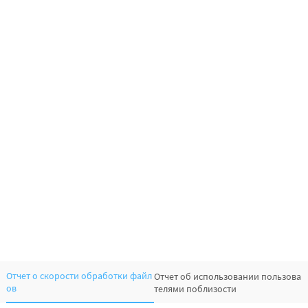
Отчет о скорости обработки файл
Отчет об использовании пользова
ов
телями поблизости