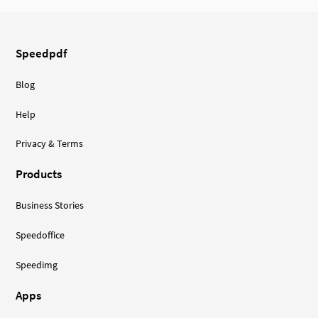
Speedpdf
Blog
Help
Privacy & Terms
Products
Business Stories
Speedoffice
Speedimg
Apps