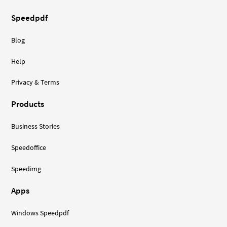
Speedpdf
Blog
Help
Privacy & Terms
Products
Business Stories
Speedoffice
Speedimg
Apps
Windows Speedpdf