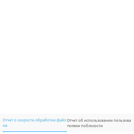
Отчет о скорости обработки файл
Отчет об использовании пользова
ов
телями поблизости