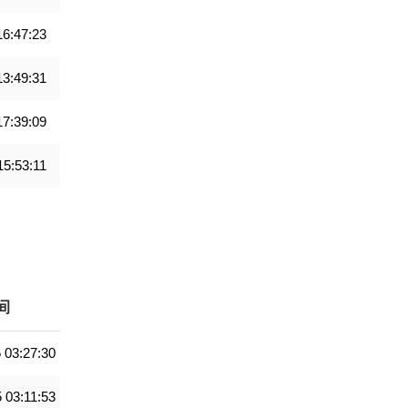
16:47:23
13:49:31
17:39:09
15:53:11
间
 03:27:30
 03:11:53