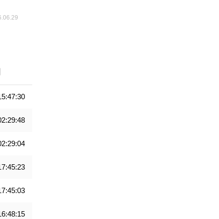
间
15:47:30
02:29:48
02:29:04
17:45:23
17:45:03
16:48:15