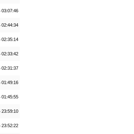
 03:07:46
 02:44:34
 02:35:14
 02:33:42
 02:31:37
 01:49:16
 01:45:55
 23:59:10
 23:52:22