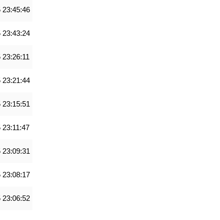
 23:45:46
 23:43:24
 23:26:11
 23:21:44
 23:15:51
 23:11:47
 23:09:31
 23:08:17
 23:06:52