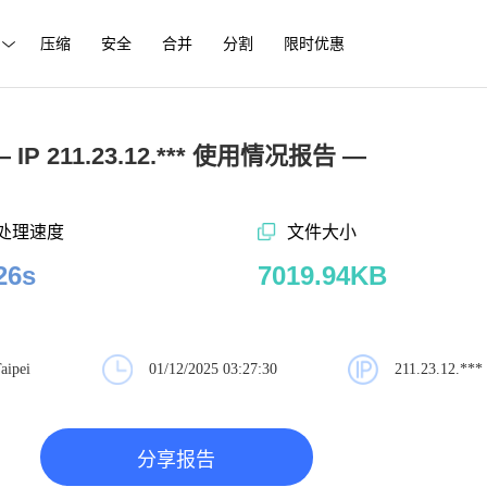
压缩
安全
合并
分割
限时优惠
— IP 211.23.12.*** 使用情况报告 —
处理速度
文件大小
26s
7019.94KB
aipei
01/12/2025 03:27:30
211.23.12.***
分享报告