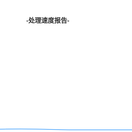
-处理速度报告-